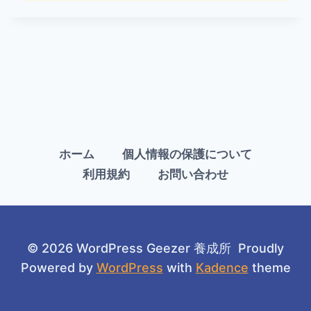
ホーム
個人情報の保護について
利用規約
お問い合わせ
© 2026 WordPress Geezer 養成所 Proudly
Powered by
WordPress
with
Kadence
theme