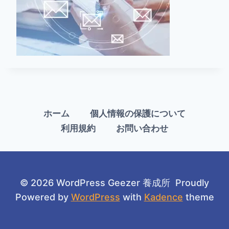
ホーム
個人情報の保護について
利用規約
お問い合わせ
© 2026 WordPress Geezer 養成所 Proudly
Powered by
WordPress
with
Kadence
theme